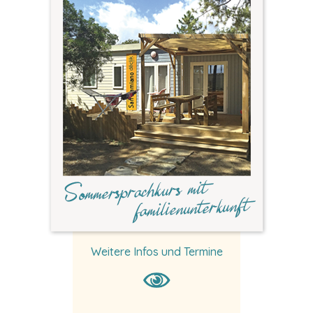
Weitere Infos und Termine