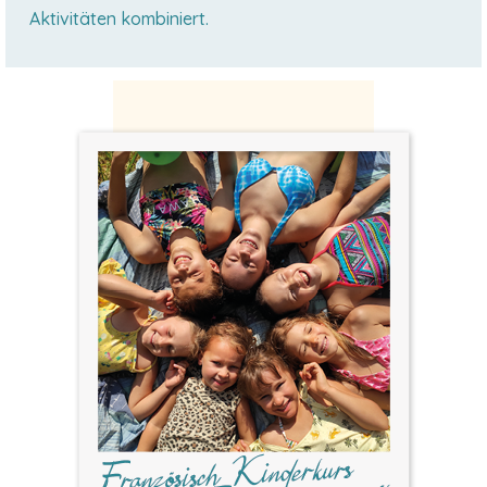
Aktivitäten kombiniert.