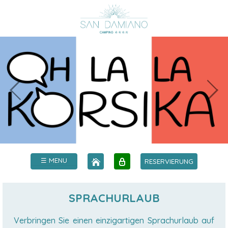
☰ MENU
RESERVIERUNG
SPRACHURLAUB
Verbringen Sie einen einzigartigen Sprachurlaub auf