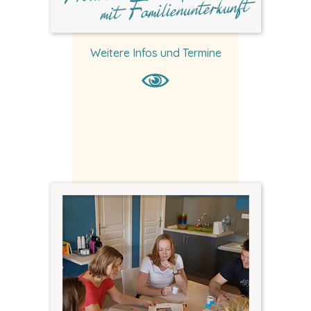
Weitere Infos und Termine