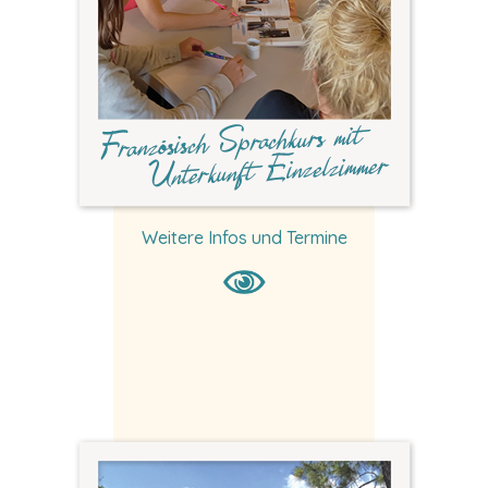
Weitere Infos und Termine