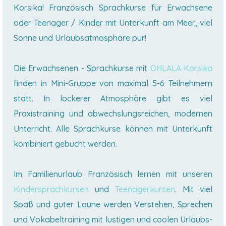
Korsika! Französisch Sprachkurse für Erwachsene
oder Teenager / Kinder mit Unterkunft am Meer, viel
Sonne und Urlaubsatmosphäre pur!
Die Erwachsenen - Sprachkurse mit
OHLALA Korsika
finden in Mini-Gruppe von maximal 5-6 Teilnehmern
statt. In lockerer Atmosphäre gibt es viel
Praxistraining und abwechslungsreichen, modernen
Unterricht. Alle Sprachkurse können mit Unterkunft
kombiniert gebucht werden.
Im Familienurlaub Französisch lernen mit unseren
Kindersprachkursen
und
Teenagerkursen
. Mit viel
Spaß und guter Laune werden Verstehen, Sprechen
und Vokabeltraining mit lustigen und coolen Urlaubs-