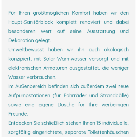
Für Ihren größtmöglichen Komfort haben wir den
Haupt-Sanitärblock komplett renoviert und dabei
besonderen Wert auf seine Ausstattung und
Dekoration gelegt.
Umweltbewusst haben wir ihn auch ökologisch
konzipiert, mit Solar-Warmwasser versorgt und mit
elektronischen Armaturen ausgestattet, die weniger
Wasser verbrauchen.
Im Außenbereich befinden sich außerdem zwei neue
Aufpumpstationen (für Fahrräder und Strandbälle)
sowie eine eigene Dusche für Ihre vierbeinigen
Freunde.
Entdecken Sie schlieBlich stehen Ihnen 15 individuelle,
sorgfältig eingerichtete, separate Toilettenhäuschen