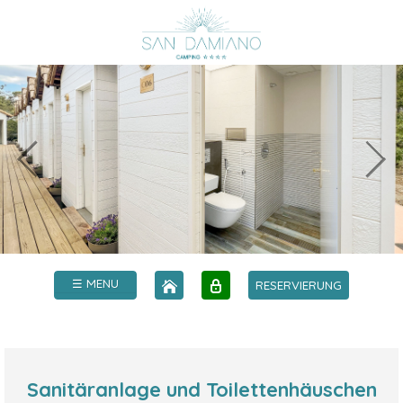
☰ MENU
RESERVIERUNG
Sanitäranlage und Toilettenhäuschen