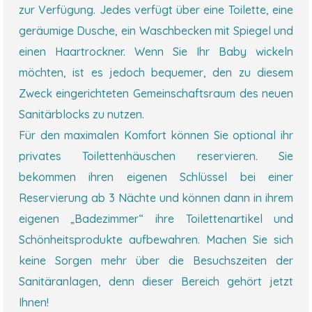
zur Verfügung. Jedes verfügt über eine Toilette, eine
geräumige Dusche, ein Waschbecken mit Spiegel und
einen Haartrockner. Wenn Sie Ihr Baby wickeln
möchten, ist es jedoch bequemer, den zu diesem
Zweck eingerichteten Gemeinschaftsraum des neuen
Sanitärblocks zu nutzen.
Für den maximalen Komfort können Sie optional ihr
privates Toilettenhäuschen reservieren. Sie
bekommen ihren eigenen Schlüssel bei einer
Reservierung ab 3 Nächte und können dann in ihrem
eigenen „Badezimmer“ ihre Toilettenartikel und
Schönheitsprodukte aufbewahren. Machen Sie sich
keine Sorgen mehr über die Besuchszeiten der
Sanitäranlagen, denn dieser Bereich gehört jetzt
Ihnen!