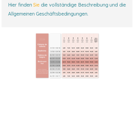
Hier finden
Sie
die vollständige Beschreibung und die
Allgemeinen Geschäftsbedingungen.