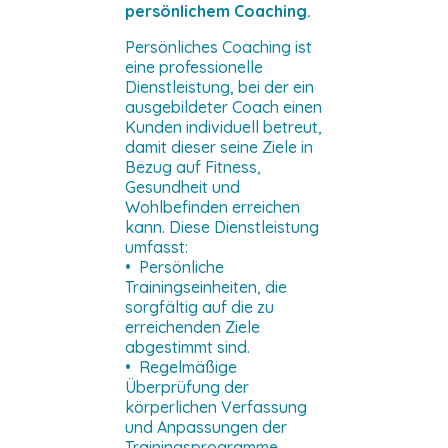
persönlichem Coaching.
Persönliches Coaching ist
eine professionelle
Dienstleistung, bei der ein
ausgebildeter Coach einen
Kunden individuell betreut,
damit dieser seine Ziele in
Bezug auf Fitness,
Gesundheit und
Wohlbefinden erreichen
kann. Diese Dienstleistung
umfasst:
• Persönliche
Trainingseinheiten, die
sorgfältig auf die zu
erreichenden Ziele
abgestimmt sind.
• Regelmäßige
Überprüfung der
körperlichen Verfassung
und Anpassungen der
Trainingsprogramme.