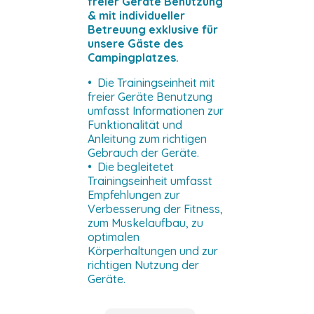
freier Geräte Benutzung
& mit individueller
Betreuung exklusive für
unsere Gäste des
Campingplatzes.
• Die Trainingseinheit mit
freier Geräte Benutzung
umfasst Informationen zur
Funktionalität und
Anleitung zum richtigen
Gebrauch der Geräte.
• Die begleitetet
Trainingseinheit umfasst
Empfehlungen zur
Verbesserung der Fitness,
zum Muskelaufbau, zu
optimalen
Körperhaltungen und zur
richtigen Nutzung der
Geräte.