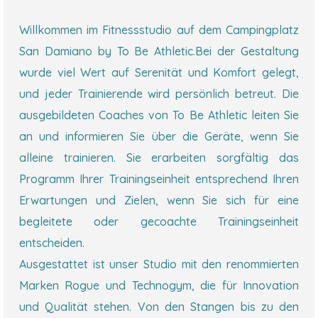
Willkommen im Fitnessstudio auf dem Campingplatz
San Damiano by To Be Athletic.Bei der Gestaltung
wurde viel Wert auf Serenität und Komfort gelegt,
und jeder Trainierende wird persönlich betreut. Die
ausgebildeten Coaches von To Be Athletic leiten Sie
an und informieren Sie über die Geräte, wenn Sie
alleine trainieren. Sie erarbeiten sorgfältig das
Programm Ihrer Trainingseinheit entsprechend Ihren
Erwartungen und Zielen, wenn Sie sich für eine
begleitete oder gecoachte Trainingseinheit
entscheiden.
Ausgestattet ist unser Studio mit den renommierten
Marken Rogue und Technogym, die für Innovation
und Qualität stehen. Von den Stangen bis zu den