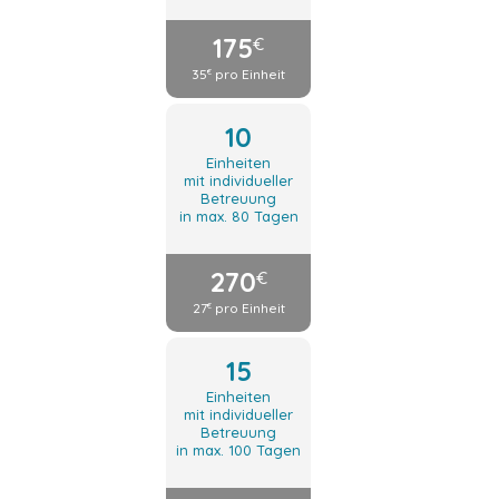
175
€
35
pro Einheit
€
10
Einheiten
mit individueller
Betreuung
in max. 80 Tagen
270
€
27
pro Einheit
€
15
Einheiten
mit individueller
Betreuung
in max. 100 Tagen