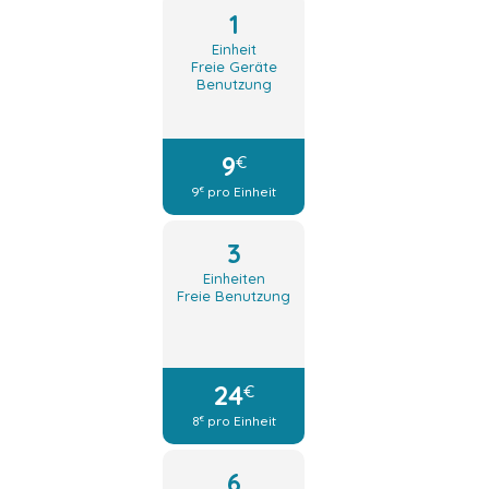
1
Einheit
Freie Geräte
Benutzung
9
€
9
pro Einheit
€
3
Einheiten
Freie Benutzung
24
€
8
pro Einheit
€
6