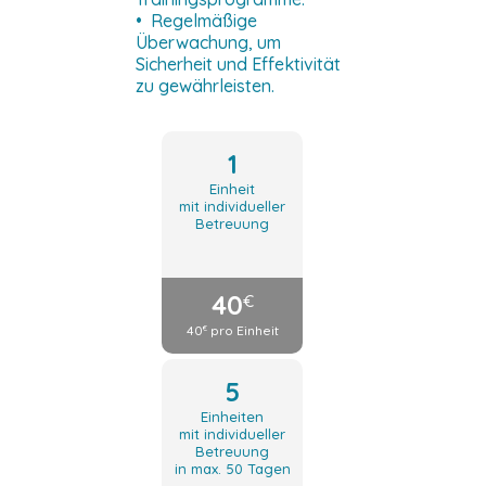
• Regelmäßige
Überwachung, um
Sicherheit und Effektivität
zu gewährleisten.
1
Einheit
mit individueller
Betreuung
40
€
40
pro Einheit
€
5
Einheiten
mit individueller
Betreuung
in max. 50 Tagen