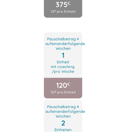
375
€
25
pro Einheit
€
Pauschalbetrag 4
aufeinanderfolgende
Wochen
1
Einheit
mit coaching
/pro Woche
120
€
30
pro Einheit
€
Pauschalbetrag 4
aufeinanderfolgende
Wochen
2
Einheiten