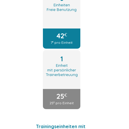
Einheiten
Freie Benutzung
42
€
7
pro Einheit
€
1
Einheit
mit persönlicher
Trainerbetreuung
25
€
25
pro Einheit
€
Trainingseinheiten mit