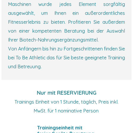
Maschinen wurde jedes Element sorgfältig
ausgewählt, um Ihnen ein außerordentliches
Fitnesserlebnis zu bieten. Profitieren Sie außerdem
von einer kompetenten Beratung bei der Auswahl
Ihrer Biotech-Nahrungsergänzungsmittel.
Von Anfängern bis hin zu Fortgeschrittenen finden Sie
bei To Be Athletic das für Sie beste geeignete Training
und Betreuung.
Nur mit RESERVIERUNG
Trainings Einheit von 1 Stunde, täglich, Preis inkl.
MwSt. für 1 nominative Person
Trainingseinheit mit