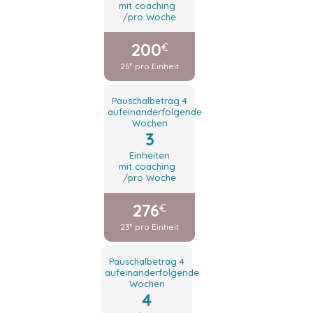
mit coaching
/pro Woche
200
€
25
pro Einheit
€
Pauschalbetrag 4
aufeinanderfolgende
Wochen
3
Einheiten
mit coaching
/pro Woche
276
€
23
pro Einheit
€
Pauschalbetrag 4
aufeinanderfolgende
Wochen
4