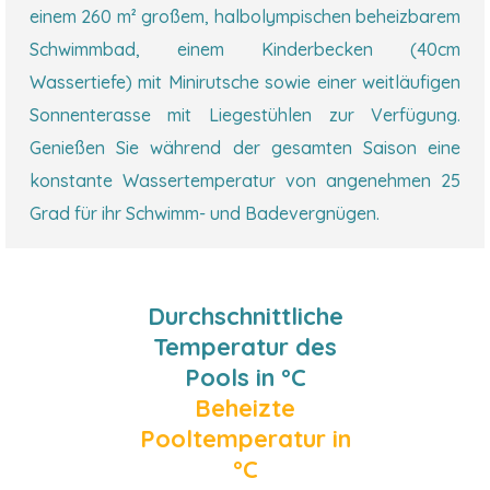
einem 260 m² großem, halbolympischen beheizbarem
Schwimmbad, einem Kinderbecken (40cm
Wassertiefe) mit Minirutsche sowie einer weitläufigen
Sonnenterasse mit Liegestühlen zur Verfügung.
Genießen Sie während der gesamten Saison eine
konstante Wassertemperatur von angenehmen 25
Grad für ihr Schwimm- und Badevergnügen.
Durchschnittliche
Temperatur des
Pools in °C
Beheizte
Pooltemperatur in
°C