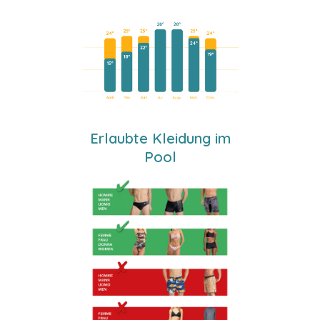
Erlaubte Kleidung im
Pool