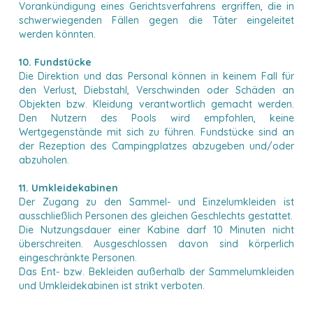
Vorankündigung eines Gerichtsverfahrens ergriffen, die in
schwerwiegenden Fällen gegen die Täter eingeleitet
werden könnten.
10. Fundstücke
Die Direktion und das Personal können in keinem Fall für
den Verlust, Diebstahl, Verschwinden oder Schäden an
Objekten bzw. Kleidung verantwortlich gemacht werden.
Den Nutzern des Pools wird empfohlen, keine
Wertgegenstände mit sich zu führen. Fundstücke sind an
der Rezeption des Campingplatzes abzugeben und/oder
abzuholen.
11. Umkleidekabinen
Der Zugang zu den Sammel- und Einzelumkleiden ist
ausschließlich Personen des gleichen Geschlechts gestattet.
Die Nutzungsdauer einer Kabine darf 10 Minuten nicht
überschreiten. Ausgeschlossen davon sind körperlich
eingeschränkte Personen.
Das Ent- bzw. Bekleiden außerhalb der Sammelumkleiden
und Umkleidekabinen ist strikt verboten.