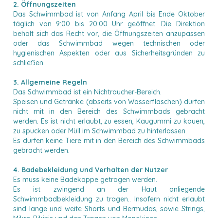
2. Öffnungszeiten
Das Schwimmbad ist von Anfang April bis Ende Oktober
täglich von 9:00 bis 20:00 Uhr geöffnet. Die Direktion
behält sich das Recht vor, die Öffnungszeiten anzupassen
oder das Schwimmbad wegen technischen oder
hygienischen Aspekten oder aus Sicherheitsgründen zu
schließen.
3. Allgemeine Regeln
Das Schwimmbad ist ein Nichtraucher-Bereich.
Speisen und Getränke (abseits von Wasserflaschen) dürfen
nicht mit in den Bereich des Schwimmbads gebracht
werden. Es ist nicht erlaubt, zu essen, Kaugummi zu kauen,
zu spucken oder Müll im Schwimmbad zu hinterlassen.
Es dürfen keine Tiere mit in den Bereich des Schwimmbads
gebracht werden.
4. Badebekleidung und Verhalten der Nutzer
Es muss keine Badekappe getragen werden.
Es ist zwingend an der Haut anliegende
Schwimmbadbekleidung zu tragen.. Insofern nicht erlaubt
sind lange und weite Shorts und Bermudas, sowie Strings,