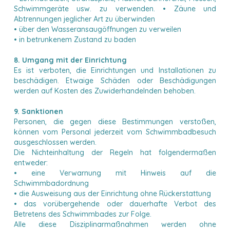
Schwimmgeräte usw. zu verwenden. • Zäune und
Abtrennungen jeglicher Art zu überwinden
• über den Wasseransaugöffnungen zu verweilen
• in betrunkenem Zustand zu baden
8. Umgang mit der Einrichtung
Es ist verboten, die Einrichtungen und Installationen zu
beschädigen. Etwaige Schäden oder Beschädigungen
werden auf Kosten des Zuwiderhandelnden behoben.
9. Sanktionen
Personen, die gegen diese Bestimmungen verstoßen,
können vom Personal jederzeit vom Schwimmbadbesuch
ausgeschlossen werden.
Die Nichteinhaltung der Regeln hat folgendermaßen
entweder:
• eine Verwarnung mit Hinweis auf die
Schwimmbadordnung
• die Ausweisung aus der Einrichtung ohne Rückerstattung
• das vorübergehende oder dauerhafte Verbot des
Betretens des Schwimmbades zur Folge.
Alle diese Disziplinarmaßnahmen werden ohne