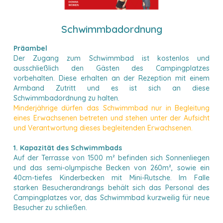
Schwimmbadordnung
Präambel
Der Zugang zum Schwimmbad ist kostenlos und
ausschließlich den Gästen des Campingplatzes
vorbehalten. Diese erhalten an der Rezeption mit einem
Armband Zutritt und es ist sich an diese
Schwimmbadordnung zu halten.
Minderjährige dürfen das Schwimmbad nur in Begleitung
eines Erwachsenen betreten und stehen unter der Aufsicht
und Verantwortung dieses begleitenden Erwachsenen.
1. Kapazität des Schwimmbads
Auf der Terrasse von 1500 m² befinden sich Sonnenliegen
und das semi-olympische Becken von 260m², sowie ein
40cm-tiefes Kinderbecken mit Mini-Rutsche. Im Falle
starken Besucherandrangs behält sich das Personal des
Campingplatzes vor, das Schwimmbad kurzweilig für neue
Besucher zu schließen.