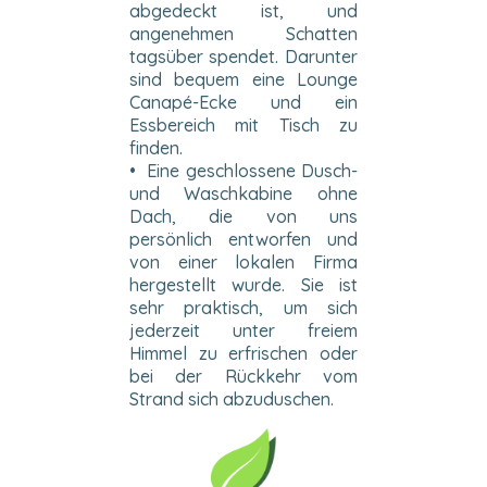
abgedeckt ist, und
angenehmen Schatten
tagsüber spendet. Darunter
sind bequem eine Lounge
Canapé-Ecke und ein
Essbereich mit Tisch zu
finden.
• Eine geschlossene Dusch-
und Waschkabine ohne
Dach, die von uns
persönlich entworfen und
von einer lokalen Firma
hergestellt wurde. Sie ist
sehr praktisch, um sich
jederzeit unter freiem
Himmel zu erfrischen oder
bei der Rückkehr vom
Strand sich abzuduschen.