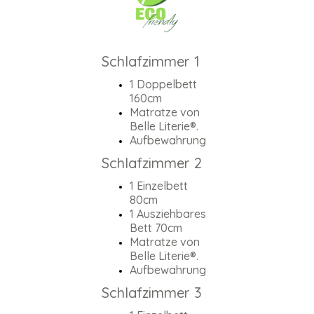
Schlafzimmer 1
1 Doppelbett
160cm
Matratze von
Belle Literie®.
Aufbewahrung
Schlafzimmer 2
1 Einzelbett
80cm
1 Ausziehbares
Bett 70cm
Matratze von
Belle Literie®.
Aufbewahrung
Schlafzimmer 3