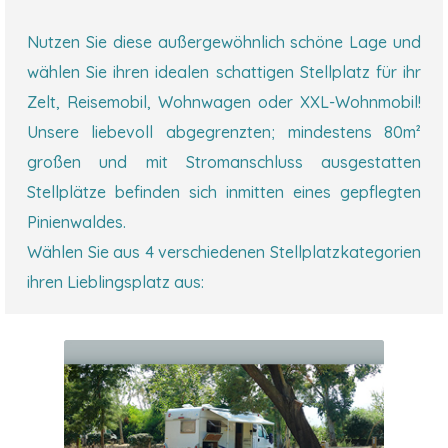
Nutzen Sie diese außergewöhnlich schöne Lage und
wählen Sie ihren idealen schattigen Stellplatz für ihr
Zelt, Reisemobil, Wohnwagen oder XXL-Wohnmobil!
Unsere liebevoll abgegrenzten; mindestens 80m²
großen und mit Stromanschluss ausgestatten
Stellplätze befinden sich inmitten eines gepflegten
Pinienwaldes.
Wählen Sie aus 4 verschiedenen Stellplatzkategorien
ihren Lieblingsplatz aus: