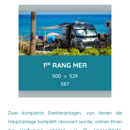
Zwei komplette Sanitäranlagen, von denen die
Hauptanlage komplett renoviert wurde, stehen Ihnen