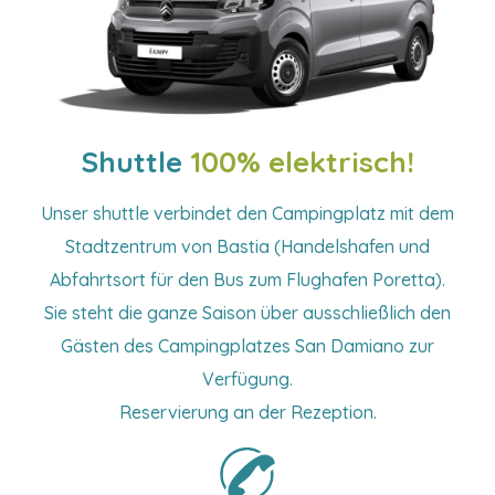
Shuttle
100% elektrisch!
Unser shuttle verbindet den Campingplatz mit dem
Stadtzentrum von Bastia (Handelshafen und
Abfahrtsort für den Bus zum Flughafen Poretta).
Sie steht die ganze Saison über ausschließlich den
Gästen des Campingplatzes San Damiano zur
Verfügung.
Reservierung an der Rezeption.