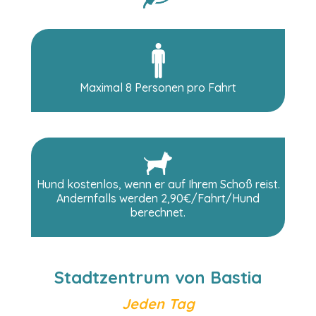
Maximal 8 Personen pro Fahrt
Hund kostenlos, wenn er auf Ihrem Schoß reist.
Andernfalls werden 2,90€/Fahrt/Hund
berechnet.
Stadtzentrum von Bastia
Jeden Tag