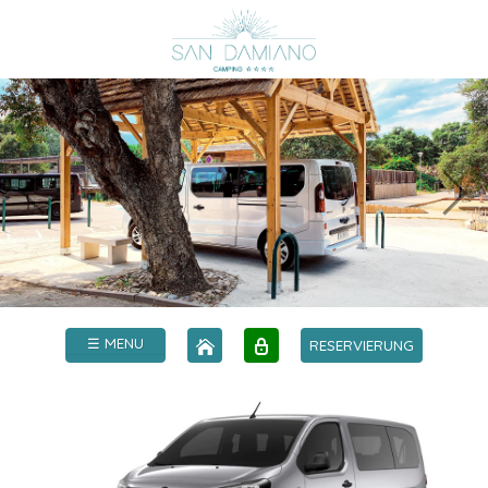
☰ MENU
RESERVIERUNG