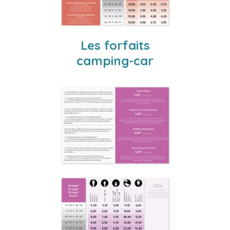
Les forfaits
camping-car