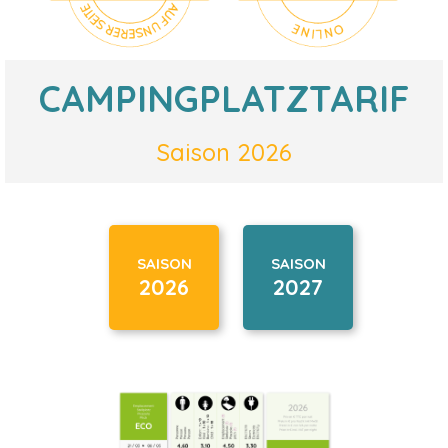
CAMPINGPLATZTARIF
Saison 2026
SAISON
SAISON
2026
2027