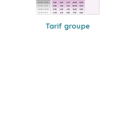
Tarif groupe